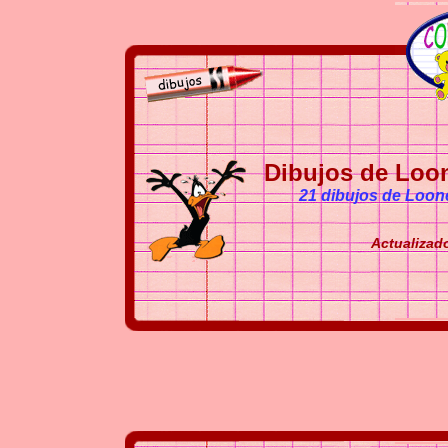
Dibujos de Loon
21 dibujos de Loone
Actualizado