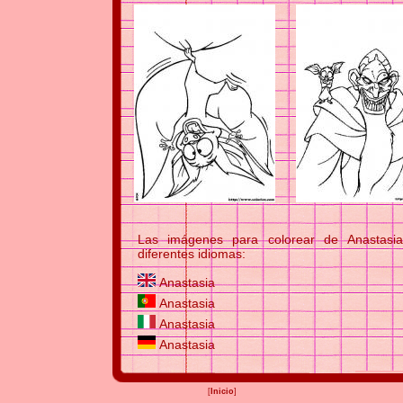
Las imágenes para colorear de Anastasia
diferentes idiomas:
Anastasia
Anastasia
Anastasia
Anastasia
[
Inicio
]