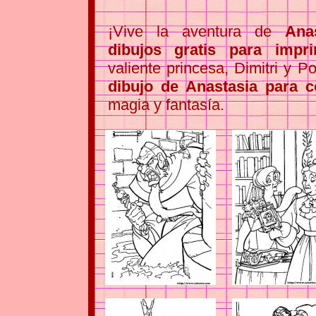
¡Vive la aventura de
Ana
dibujos gratis para impr
valiente princesa, Dimitri y 
dibujo de Anastasia para c
magia y fantasía.