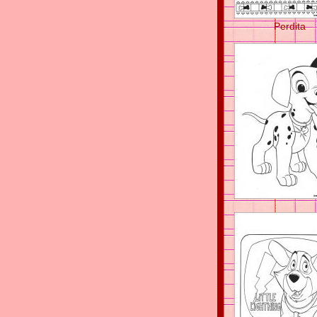
Perdita