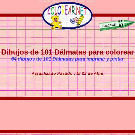
Dibujos de 101 Dálmatas para colorear
64 dibujos de 101 Dálmatas para imprimir y pintar
Actualizado Pasado : El 22 de Abril