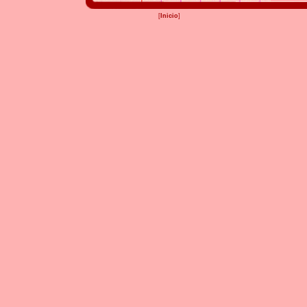
[
Inicio
]