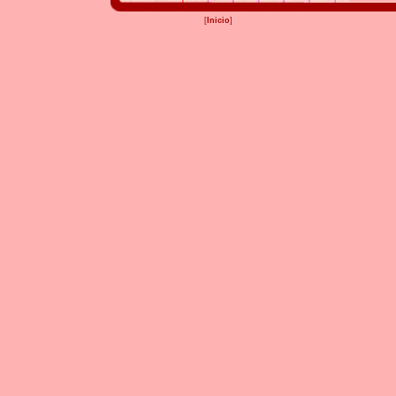
[
Inicio
]